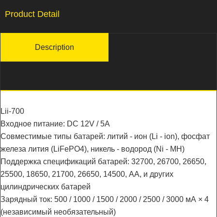
Product Detail
Description
Lii-700
Входное питание: DC 12V / 5A
Совместимые типы батарей: литий - ион (Li - ion), фосфат
железа лития (LiFePO4), никель - водород (Ni - MH)
Поддержка спецификаций батарей: 32700, 26700, 26650,
25500, 18650, 21700, 26650, 14500, AA, и других
цилиндрических батарей
Зарядный ток: 500 / 1000 / 1500 / 2000 / 2500 / 3000 мА × 4
(независимый необязательный)