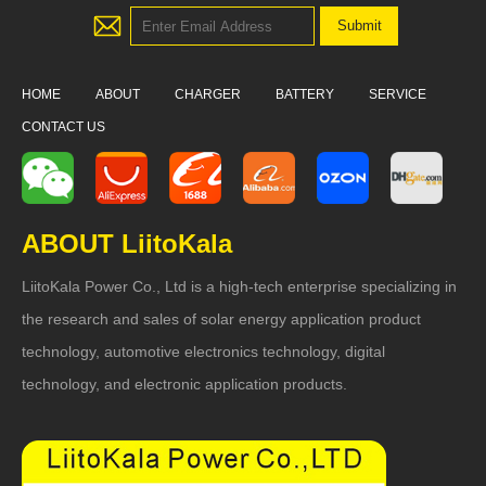
HOME
ABOUT
CHARGER
BATTERY
SERVICE
CONTACT US
ABOUT LiitoKala
LiitoKala Power Co., Ltd is a high-tech enterprise specializing in
the research and sales of solar energy application product
technology, automotive electronics technology, digital
technology, and electronic application products.