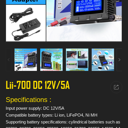
Lii-700 DC 12V/5A
Specifications :
Input power supply: DC 12V/5A
Compatible battery types: Li ion, LiFePO4, Ni MH
Supporting battery specifications: cylindrical batteries such as