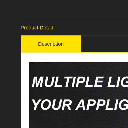
Product Detail
Description