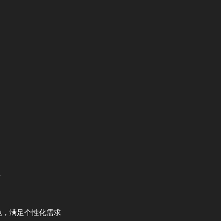
时
绿色，满足个性化需求